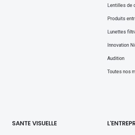
Lentilles de 
Produits entr
Lunettes filtr
Innovation Ni
Audition
Toutes nos 
SANTE VISUELLE
L'ENTREPR