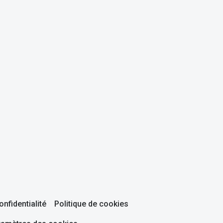
onfidentialité
Politique de cookies