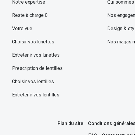
Notre expertise
Qui sommes 
Reste à charge 0
Nos engage
Votre vue
Design & sty
Choisir vos lunettes
Nos magasi
Entretenir vos lunettes
Prescription de lentilles
Choisir vos lentilles
Entretenir vos lentilles
Plan du site
Conditions générales