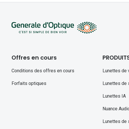
Offres en cours
PRODUIT
Conditions des offres en cours
Lunettes de 
Forfaits optiques
Lunettes de s
Lunettes IA
Nuance Audi
Lunettes de 