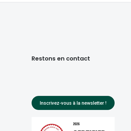
Restons en contact
Inscrivez-vous à la newsletter !