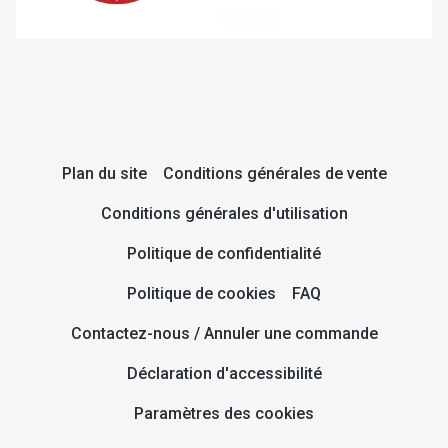
Plan du site
Conditions générales de vente
Conditions générales d'utilisation
Politique de confidentialité
Politique de cookies
FAQ
Contactez-nous / Annuler une commande
Déclaration d'accessibilité
Paramètres des cookies