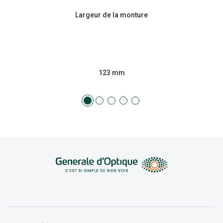
Largeur de la monture
123 mm