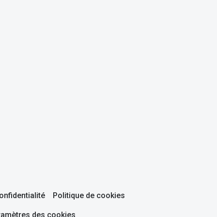
onfidentialité
Politique de cookies
ramètres des cookies