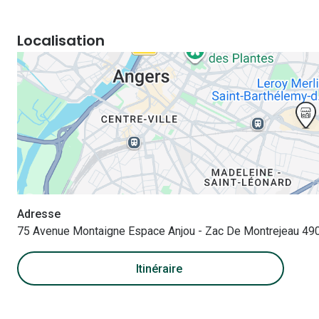
Localisation
Adresse
75 Avenue Montaigne Espace Anjou - Zac De Montrejeau 49
Itinéraire