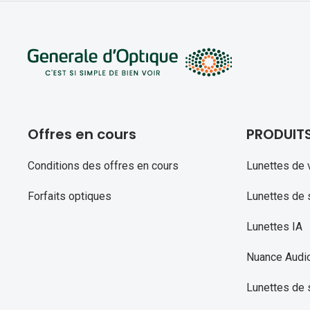
Offres en cours
PRODUIT
Conditions des offres en cours
Lunettes de 
Forfaits optiques
Lunettes de s
Lunettes IA
Nuance Audi
Lunettes de 