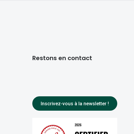
Restons en contact
Inscrivez-vous à la newsletter !