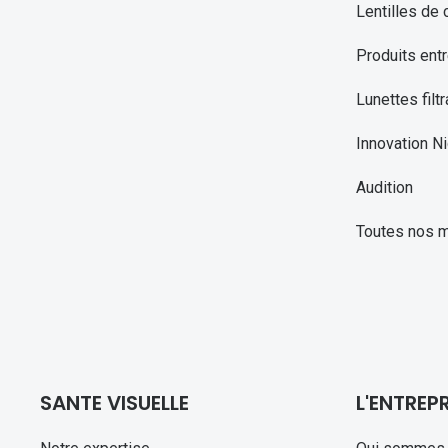
Lentilles de 
Produits entr
Lunettes filtr
Innovation Ni
Audition
Toutes nos 
SANTE VISUELLE
L'ENTREPR