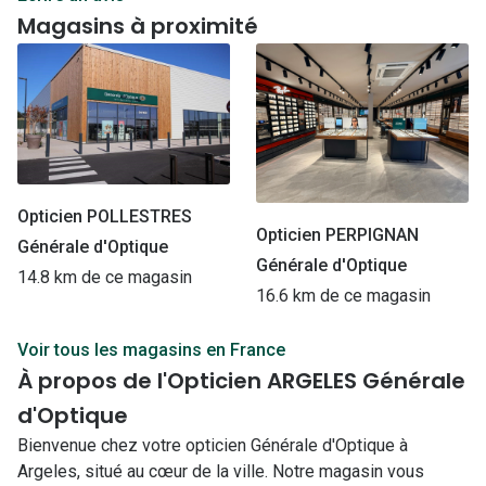
Magasins à proximité
Opticien POLLESTRES
Opticien PERPIGNAN
Générale d'Optique
Générale d'Optique
14.8 km de ce magasin
16.6 km de ce magasin
Voir tous les magasins en France
À propos de l'Opticien ARGELES Générale
d'Optique
Bienvenue chez votre opticien Générale d'Optique à
Argeles, situé au cœur de la ville. Notre magasin vous