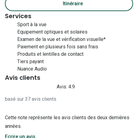
Itinéraire
Services
Sport à la vue
Equipement optiques et solaires
Examen de la vue et vérification visuelle*
Paiement en plusieurs fois sans frais
Produits et lentilles de contact
Tiers payant
Nuance Audio
Avis clients
Avis: 4.9
basé sur 37 avis clients
Cette note représente les avis clients des deux dernières
années.
Ecrire un avis