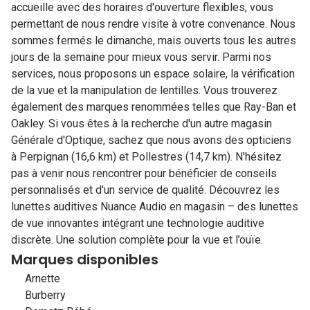
accueille avec des horaires d'ouverture flexibles, vous
permettant de nous rendre visite à votre convenance. Nous
sommes fermés le dimanche, mais ouverts tous les autres
jours de la semaine pour mieux vous servir. Parmi nos
services, nous proposons un espace solaire, la vérification
de la vue et la manipulation de lentilles. Vous trouverez
également des marques renommées telles que Ray-Ban et
Oakley. Si vous êtes à la recherche d'un autre magasin
Générale d'Optique, sachez que nous avons des opticiens
à Perpignan (16,6 km) et Pollestres (14,7 km). N'hésitez
pas à venir nous rencontrer pour bénéficier de conseils
personnalisés et d'un service de qualité. Découvrez les
lunettes auditives Nuance Audio en magasin – des lunettes
de vue innovantes intégrant une technologie auditive
discrète. Une solution complète pour la vue et l’ouïe.
Marques disponibles
Arnette
Burberry