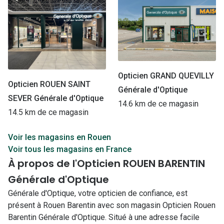
Opticien GRAND QUEVILLY
Opticien ROUEN SAINT
Générale d'Optique
SEVER Générale d'Optique
14.6 km de ce magasin
14.5 km de ce magasin
Voir les magasins en Rouen
Voir tous les magasins en France
À propos de l'Opticien ROUEN BARENTIN
Générale d'Optique
Générale d'Optique, votre opticien de confiance, est
présent à Rouen Barentin avec son magasin Opticien Rouen
Barentin Générale d'Optique. Situé à une adresse facile