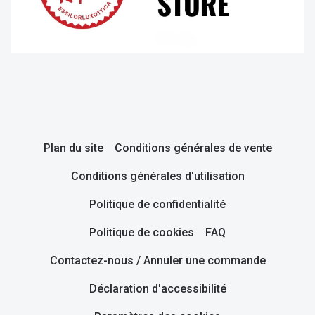
Plan du site
Conditions générales de vente
Conditions générales d'utilisation
Politique de confidentialité
Politique de cookies
FAQ
Contactez-nous / Annuler une commande
Déclaration d'accessibilité