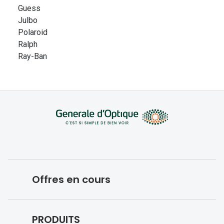
Guess
Julbo
Polaroid
Ralph
Ray-Ban
Offres en cours
Conditions des offres en cours
PRODUITS