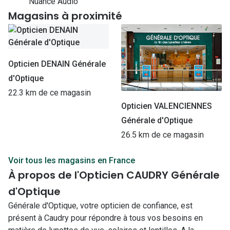
Nuance Audio
Magasins à proximité
Opticien DENAIN Générale
d'Optique
22.3 km de ce magasin
Opticien VALENCIENNES
Générale d'Optique
26.5 km de ce magasin
Voir tous les magasins en France
À propos de l'Opticien CAUDRY Générale
d'Optique
Générale d'Optique, votre opticien de confiance, est
présent à Caudry pour répondre à tous vos besoins en