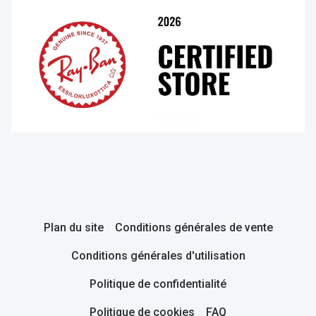
Plan du site
Conditions générales de vente
Conditions générales d'utilisation
Politique de confidentialité
Politique de cookies
FAQ