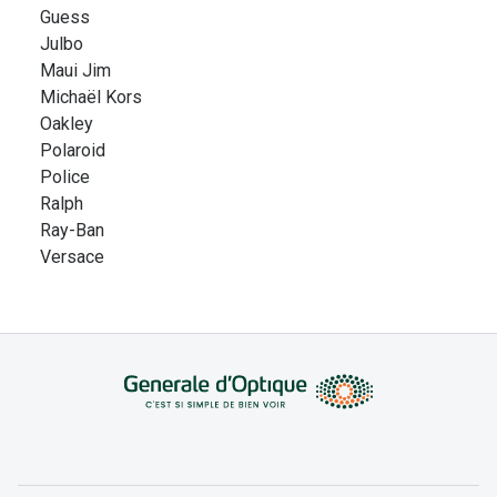
Guess
Julbo
Maui Jim
Michaël Kors
Oakley
Polaroid
Police
Ralph
Ray-Ban
Versace