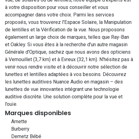
à votre disposition pour vous conseiller et vous
accompagner dans votre choix. Parmi les services
proposés, vous trouverez l'Espace Solaire, la Manipulation
de lentilles et la Vérification de la vue. Nous proposons
également un large choix de marques, telles que Ray-Ban
et Oakley. Si vous êtes à la recherche d'un autre magasin
Générale d'Optique, sachez que nous avons des opticiens
à Vernouillet (3,7 km) et à Evreux (32,1 km). N'hésitez pas à
venir nous rendre visite et à découvrir notre sélection de
lunettes et lentilles adaptées à vos besoins. Découvrez
les lunettes auditives Nuance Audio en magasin – des
lunettes de vue innovantes intégrant une technologie
auditive discrète. Une solution complète pour la vue et
l’ouïe.
Marques disponibles
Arnette
Burberry
Demetz Bébé