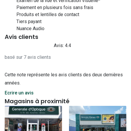
Examen de la vue et vérification visuelle*
Paiement en plusieurs fois sans frais
Produits et lentilles de contact
Tiers payant
Nuance Audio
Avis clients
Avis: 4.4
basé sur 7 avis clients
Cette note représente les avis clients des deux dernières
années.
Ecrire un avis
Magasins à proximité