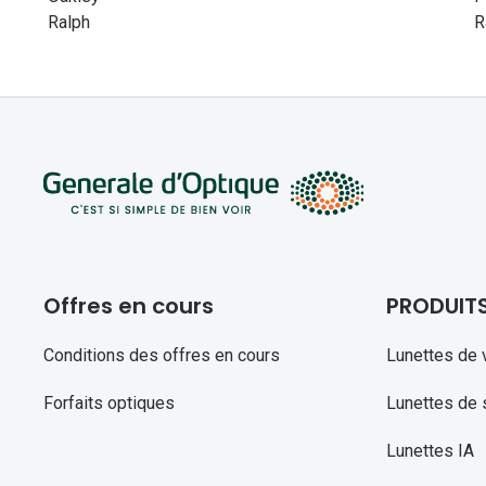
Ralph
R
Offres en cours
PRODUIT
Conditions des offres en cours
Lunettes de 
Forfaits optiques
Lunettes de s
Lunettes IA