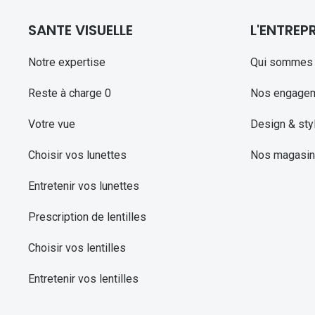
SANTE VISUELLE
L'ENTREPR
Notre expertise
Qui sommes 
Reste à charge 0
Nos engage
Votre vue
Design & sty
Choisir vos lunettes
Nos magasi
Entretenir vos lunettes
Prescription de lentilles
Choisir vos lentilles
Entretenir vos lentilles