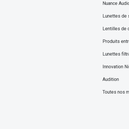
Nuance Audi
Lunettes de 
Lentilles de 
Produits entr
Lunettes filtr
Innovation Ni
Audition
Toutes nos 