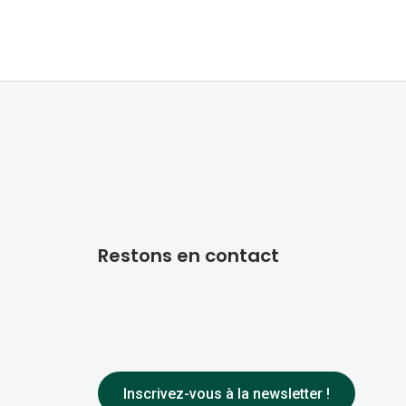
Restons en contact
Inscrivez-vous à la newsletter !