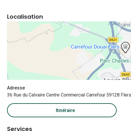
Localisation
Adresse
36 Rue du Calvaire Centre Commercial Carrefour 59128 Fler
Itinéraire
Services