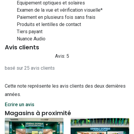
Equipement optiques et solaires
Examen de la vue et vérification visuelle*
Paiement en plusieurs fois sans frais
Produits et lentilles de contact
Tiers payant
Nuance Audio
Avis clients
Avis: 5
basé sur 25 avis clients
Cette note représente les avis clients des deux dernières
années.
Ecrire un avis
Magasins à proximité