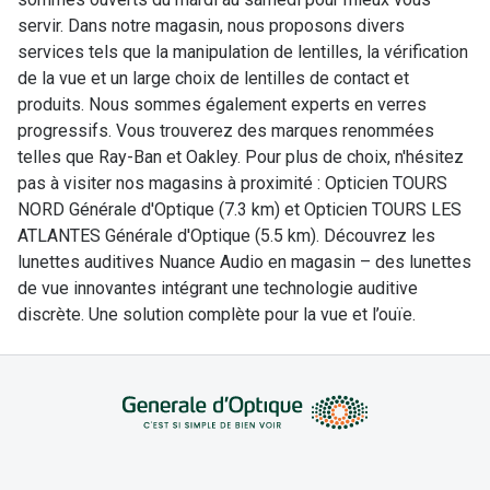
servir. Dans notre magasin, nous proposons divers
services tels que la manipulation de lentilles, la vérification
de la vue et un large choix de lentilles de contact et
produits. Nous sommes également experts en verres
progressifs. Vous trouverez des marques renommées
telles que Ray-Ban et Oakley. Pour plus de choix, n'hésitez
pas à visiter nos magasins à proximité : Opticien TOURS
NORD Générale d'Optique (7.3 km) et Opticien TOURS LES
ATLANTES Générale d'Optique (5.5 km). Découvrez les
lunettes auditives Nuance Audio en magasin – des lunettes
de vue innovantes intégrant une technologie auditive
discrète. Une solution complète pour la vue et l’ouïe.