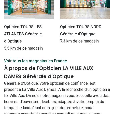
Opticien TOURS LES
Opticien TOURS NORD
ATLANTES Générale
Générale d'Optique
d'Optique
7.3 km de ce magasin
5.5 km de ce magasin
Voir tous les magasins en France
À propos de l'Opticien LA VILLE AUX
DAMES Générale d'Optique
Générale d'Optique, votre opticien de confiance, est
présent à La Ville Aux Dames. A la recherche d'un opticien à
La Ville Aux Dames, notre magasin vous accueille avec des
horaires d'ouverture flexibles, adaptés à votre emploi du
temps. Le lundi étant notre jour de fermeture, nous
sommes ouverts du mardi au samedi pour mieux vous