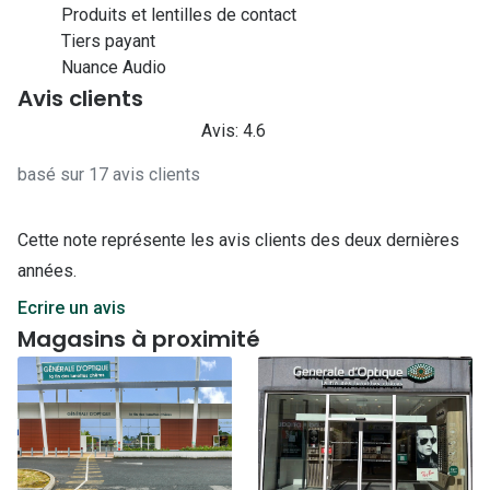
Produits et lentilles de contact
Tiers payant
Nuance Audio
Avis clients
Avis: 4.6
basé sur 17 avis clients
Cette note représente les avis clients des deux dernières
années.
Ecrire un avis
Magasins à proximité