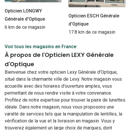
Opticien LONGWY
Opticien ESCH Générale
Générale d'Optique
d'Optique
6 km de ce magasin
17.8 km de ce magasin
Voir tous les magasins en France
À propos de l'Opticien LEXY Générale
d'Optique
Bienvenue chez votre opticien Lexy Générale d'Optique,
situé dans la charmante ville de Lexy. Notre magasin vous
accueille avec des horaires d'ouverture amples, vous
permettant de nous rendre visite à votre convenance.
Profitez de notre expertise pour trouver la paire de lunettes
idéale. Dans notre magasin, nous vous proposons une
variété de services tels que la manipulation de lentilles, la
vérification de la vue et la livraison en magasin. Vous y
trouverez également un large choix de marques, dont