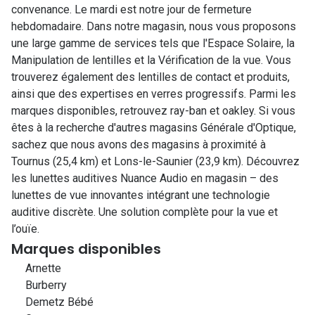
convenance. Le mardi est notre jour de fermeture
hebdomadaire. Dans notre magasin, nous vous proposons
une large gamme de services tels que l'Espace Solaire, la
Manipulation de lentilles et la Vérification de la vue. Vous
trouverez également des lentilles de contact et produits,
ainsi que des expertises en verres progressifs. Parmi les
marques disponibles, retrouvez ray-ban et oakley. Si vous
êtes à la recherche d'autres magasins Générale d'Optique,
sachez que nous avons des magasins à proximité à
Tournus (25,4 km) et Lons-le-Saunier (23,9 km). Découvrez
les lunettes auditives Nuance Audio en magasin – des
lunettes de vue innovantes intégrant une technologie
auditive discrète. Une solution complète pour la vue et
l’ouïe.
Marques disponibles
Arnette
Burberry
Demetz Bébé