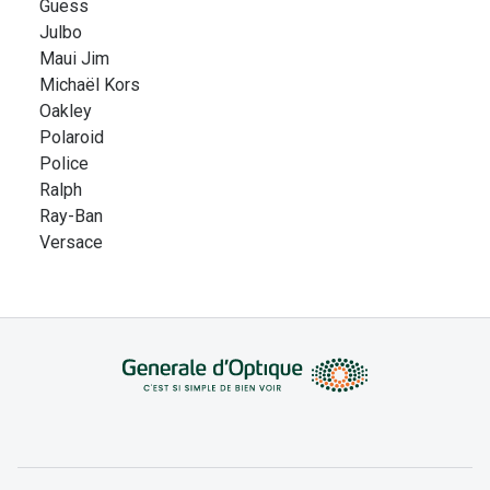
Guess
Julbo
Maui Jim
Michaël Kors
Oakley
Polaroid
Police
Ralph
Ray-Ban
Versace