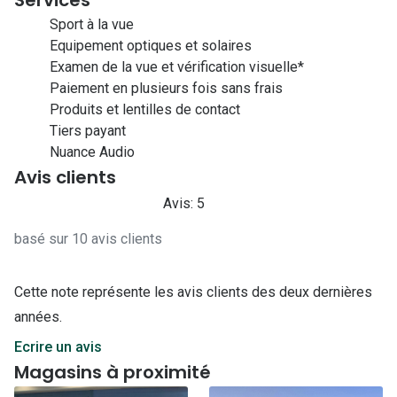
Sport à la vue
Equipement optiques et solaires
Examen de la vue et vérification visuelle*
Paiement en plusieurs fois sans frais
Produits et lentilles de contact
Tiers payant
Nuance Audio
Avis clients
Avis: 5
basé sur 10 avis clients
Cette note représente les avis clients des deux dernières
années.
Ecrire un avis
Magasins à proximité