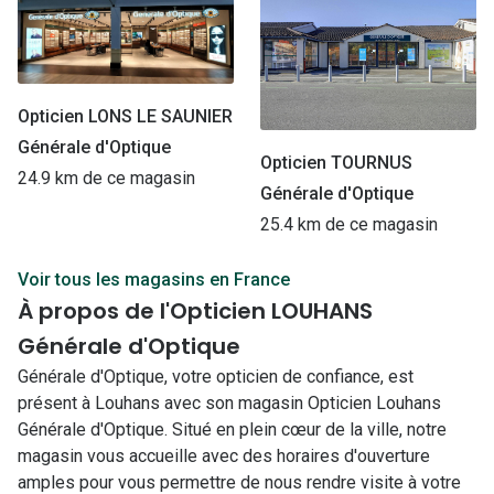
Opticien LONS LE SAUNIER
Générale d'Optique
Opticien TOURNUS
24.9 km de ce magasin
Générale d'Optique
25.4 km de ce magasin
Voir tous les magasins en France
À propos de l'Opticien LOUHANS
Générale d'Optique
Générale d'Optique, votre opticien de confiance, est
présent à Louhans avec son magasin Opticien Louhans
Générale d'Optique. Situé en plein cœur de la ville, notre
magasin vous accueille avec des horaires d'ouverture
amples pour vous permettre de nous rendre visite à votre