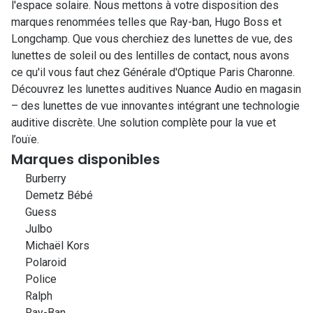
l'espace solaire. Nous mettons à votre disposition des
marques renommées telles que Ray-ban, Hugo Boss et
Longchamp. Que vous cherchiez des lunettes de vue, des
lunettes de soleil ou des lentilles de contact, nous avons
ce qu'il vous faut chez Générale d'Optique Paris Charonne.
Découvrez les lunettes auditives Nuance Audio en magasin
– des lunettes de vue innovantes intégrant une technologie
auditive discrète. Une solution complète pour la vue et
l’ouïe.
Marques disponibles
Burberry
Demetz Bébé
Guess
Julbo
Michaël Kors
Polaroid
Police
Ralph
Ray-Ban