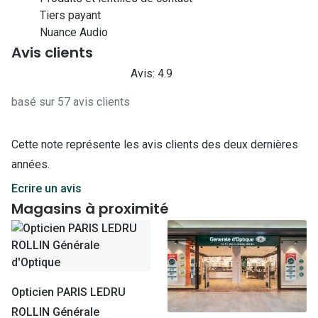
Tiers payant
Nuance Audio
Avis clients
Avis: 4.9
basé sur 57 avis clients
Cette note représente les avis clients des deux dernières
années.
Ecrire un avis
Magasins à proximité
Opticien PARIS LEDRU
ROLLIN Générale