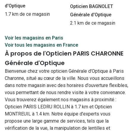
d'Optique
Opticien BAGNOLET
1.7 km de ce magasin
Générale d'Optique
2.1 km de ce magasin
Voir les magasins en Paris
Voir tous les magasins en France
À propos de l'Opticien PARIS CHARONNE
Générale d'Optique
Bienvenue chez votre opticien Générale d'Optique à Paris
Charonne, situé au cœur de la ville. Nous vous accueillons
dans notre magasin avec des horaires d'ouverture flexibles,
vous permettant de nous rendre visite à votre convenance.
Vous trouverez également nos magasins à proximité :
Opticien PARIS LEDRU ROLLIN à 1.7 km et Opticien
MONTREUIL à 1.4 km. Notre équipe d'experts vous
propose une large gamme de services, tels que la
vérification de la vue, la manipulation de lentilles et