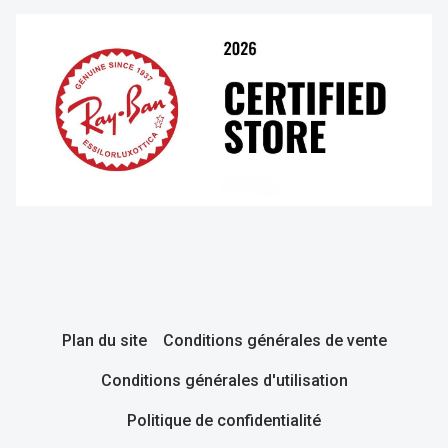
Plan du site
Conditions générales de vente
Conditions générales d'utilisation
Politique de confidentialité