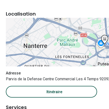
Localisation
Adresse
Parvis de la Defense Centre Commercial Les 4 Temps 9209
Itinéraire
Services