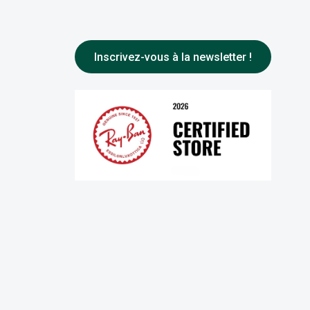
Inscrivez-vous à la newsletter !