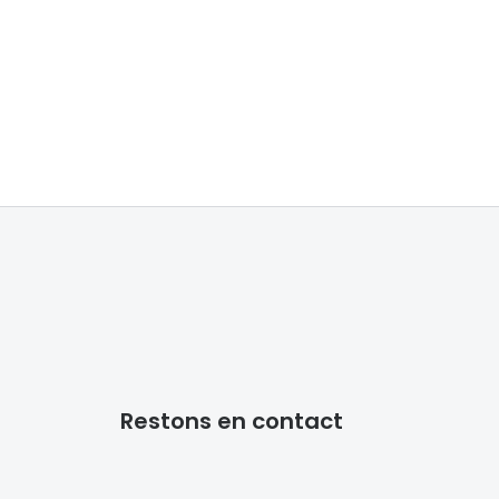
Restons en contact