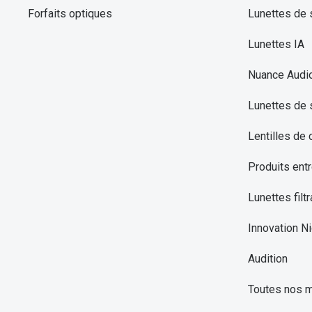
Forfaits optiques
Lunettes de s
Lunettes IA
Nuance Audi
Lunettes de 
Lentilles de 
Produits entr
Lunettes filtr
Innovation Ni
Audition
Toutes nos 