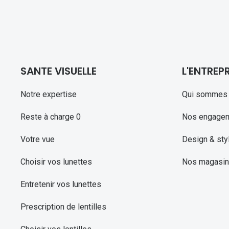
SANTE VISUELLE
L'ENTREPR
Notre expertise
Qui sommes 
Reste à charge 0
Nos engage
Votre vue
Design & sty
Choisir vos lunettes
Nos magasi
Entretenir vos lunettes
Prescription de lentilles