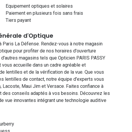
Equipement optiques et solaires
Paiement en plusieurs fois sans frais
Tiers payant
Générale d'Optique
t à Paris La Défense. Rendez-vous à notre magasin
tique pour profiter de nos horaires d'ouverture
té d'autres magasins tels que Opticien PARIS PASSY
 vous accueille dans un cadre agréable et
 lentilles et de la vérification de la vue. Que vous
s lentilles de contact, notre équipe d'experts vous
, Lacoste, Maui Jim et Versace. Faites confiance à
t des conseils adaptés à vos besoins. Découvrez les
e vue innovantes intégrant une technologie auditive
urberry
uess