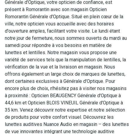
Générale d'Optique, votre opticien de confiance, est
présent à Romorantin avec son magasin Opticien
Romorantin Générale d'Optique. Situé en plein cœur de la
ville, notre opticien vous accueille avec des horaires
d'ouverture amples, facilitant votre visite. Le lundi étant
notre jour de fermeture, nous sommes ouverts du mardi au
samedi pour répondre à vos besoins en matière de
lunettes et lentilles. Notre magasin vous propose une
variété de services tels que la manipulation de lentilles, la
vérification de la vue et la livraison en magasin. Nous
offrons également un large choix de marques de lunettes,
dont certaines exclusives à Générale d'Optique. Pour
encore plus de choix, n'hésitez pas à visiter nos magasins
à proximité : Opticien BEAUGENCY Générale d'Optique à
44,6 km et Opticien BLOIS VINEUIL Générale d'Optique à
35 km. Venez découvrir notre expertise et notre sélection
de produits pour votre confort visuel. Découvrez les
lunettes auditives Nuance Audio en magasin – des lunettes
de vue innovantes intégrant une technologie auditive