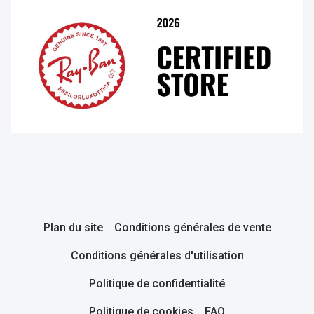
Plan du site
Conditions générales de vente
Conditions générales d'utilisation
Politique de confidentialité
Politique de cookies
FAQ