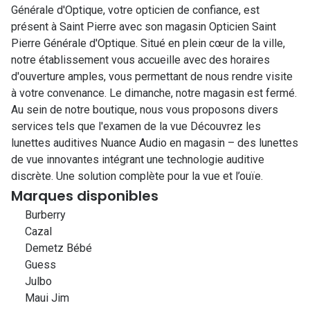
Générale d'Optique, votre opticien de confiance, est
présent à Saint Pierre avec son magasin Opticien Saint
Pierre Générale d'Optique. Situé en plein cœur de la ville,
notre établissement vous accueille avec des horaires
d'ouverture amples, vous permettant de nous rendre visite
à votre convenance. Le dimanche, notre magasin est fermé.
Au sein de notre boutique, nous vous proposons divers
services tels que l'examen de la vue Découvrez les
lunettes auditives Nuance Audio en magasin – des lunettes
de vue innovantes intégrant une technologie auditive
discrète. Une solution complète pour la vue et l’ouïe.
Marques disponibles
Burberry
Cazal
Demetz Bébé
Guess
Julbo
Maui Jim