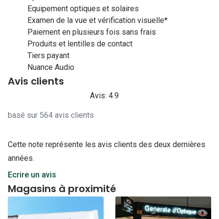
Equipement optiques et solaires
Examen de la vue et vérification visuelle*
Paiement en plusieurs fois sans frais
Produits et lentilles de contact
Tiers payant
Nuance Audio
Avis clients
Avis: 4.9
basé sur 564 avis clients
Cette note représente les avis clients des deux dernières
années.
Ecrire un avis
Magasins à proximité