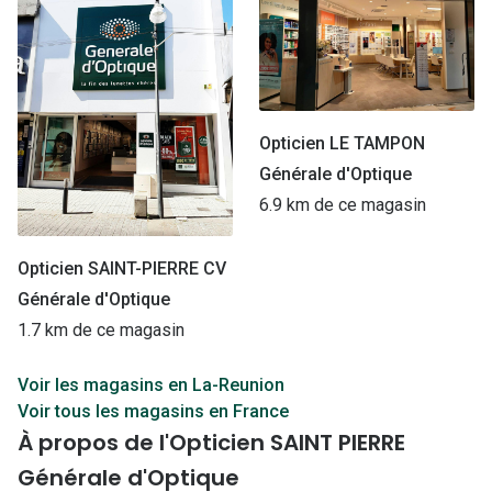
Opticien LE TAMPON
Générale d'Optique
6.9 km de ce magasin
Opticien SAINT-PIERRE CV
Générale d'Optique
1.7 km de ce magasin
Voir les magasins en La-Reunion
Voir tous les magasins en France
À propos de l'Opticien SAINT PIERRE
Générale d'Optique