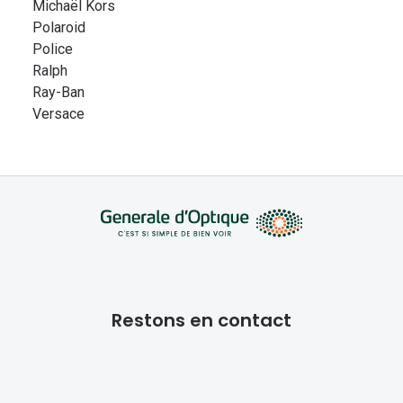
Michaël Kors
Polaroid
Police
Ralph
Ray-Ban
Versace
Restons en contact