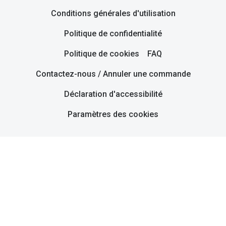
Conditions générales d'utilisation
Politique de confidentialité
Politique de cookies
FAQ
Contactez-nous / Annuler une commande
Déclaration d'accessibilité
Paramètres des cookies