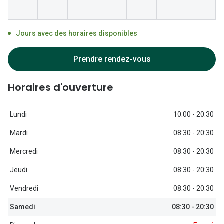
Jours avec des horaires disponibles
Prendre rendez-vous
Horaires d'ouverture
Lundi
10:00 - 20:30
Mardi
08:30 - 20:30
Mercredi
08:30 - 20:30
Jeudi
08:30 - 20:30
Vendredi
08:30 - 20:30
Samedi
08:30 - 20:30