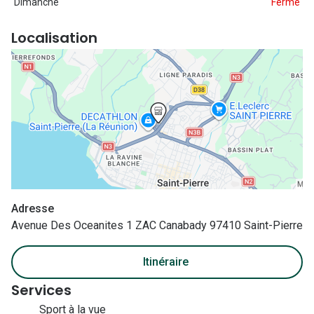
Dimanche
Fermé
Localisation
Adresse
Avenue Des Oceanites 1 ZAC Canabady 97410 Saint-Pierre
Itinéraire
Services
Sport à la vue