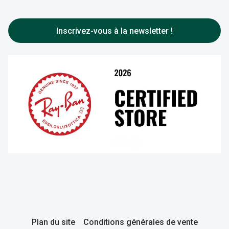
Inscrivez-vous à la newsletter !
Plan du site
Conditions générales de vente