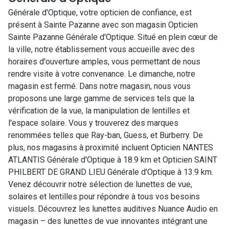
Générale d'Optique, votre opticien de confiance, est
présent à Sainte Pazanne avec son magasin Opticien
Sainte Pazanne Générale d'Optique. Situé en plein cœur de
la ville, notre établissement vous accueille avec des
horaires d'ouverture amples, vous permettant de nous
rendre visite à votre convenance. Le dimanche, notre
magasin est fermé. Dans notre magasin, nous vous
proposons une large gamme de services tels que la
vérification de la vue, la manipulation de lentilles et
l'espace solaire. Vous y trouverez des marques
renommées telles que Ray-ban, Guess, et Burberry. De
plus, nos magasins à proximité incluent Opticien NANTES
ATLANTIS Générale d'Optique à 18.9 km et Opticien SAINT
PHILBERT DE GRAND LIEU Générale d'Optique à 13.9 km.
Venez découvrir notre sélection de lunettes de vue,
solaires et lentilles pour répondre à tous vos besoins
visuels. Découvrez les lunettes auditives Nuance Audio en
magasin – des lunettes de vue innovantes intégrant une