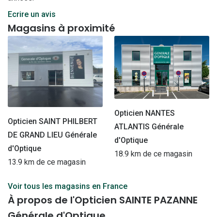
Ecrire un avis
Magasins à proximité
Opticien NANTES
Opticien SAINT PHILBERT
ATLANTIS Générale
DE GRAND LIEU Générale
d'Optique
d'Optique
18.9 km de ce magasin
13.9 km de ce magasin
Voir tous les magasins en France
À propos de l'Opticien SAINTE PAZANNE
Générale d'Optique