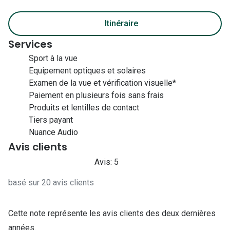
Itinéraire
Services
Sport à la vue
Equipement optiques et solaires
Examen de la vue et vérification visuelle*
Paiement en plusieurs fois sans frais
Produits et lentilles de contact
Tiers payant
Nuance Audio
Avis clients
Avis: 5
basé sur 20 avis clients
Cette note représente les avis clients des deux dernières
années.