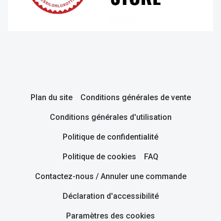
Plan du site
Conditions générales de vente
Conditions générales d'utilisation
Politique de confidentialité
Politique de cookies
FAQ
Contactez-nous / Annuler une commande
Déclaration d'accessibilité
Paramètres des cookies