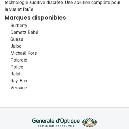
technologie auditive discrète. Une solution complète pour
la vue et l’ouïe.
Marques disponibles
Burberry
Demetz Bébé
Guess
Julbo
Michaël Kors
Polaroid
Police
Ralph
Ray-Ban
Versace