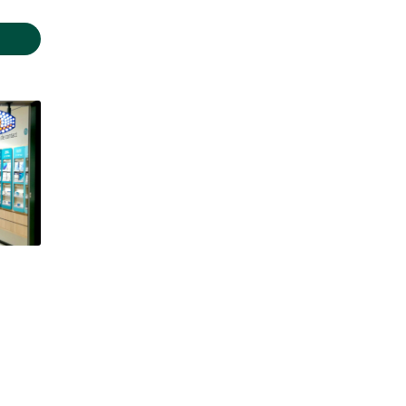
- 19:00
- 19:00
- 19:00
- 19:00
- 19:00
- 19:00
Fermé