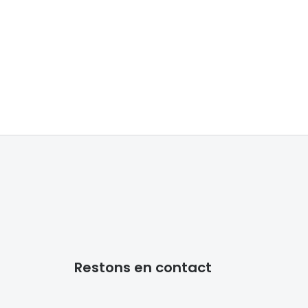
Restons en contact