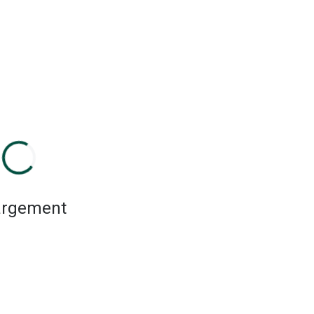
rgement