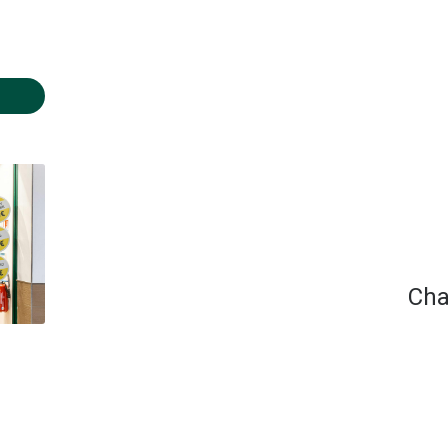
Fermé
- 20:00
- 20:00
- 20:00
Cha
- 20:00
- 20:00
- 20:00
Fermé