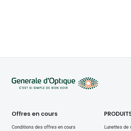
Offres en cours
PRODUIT
Conditions des offres en cours
Lunettes de 