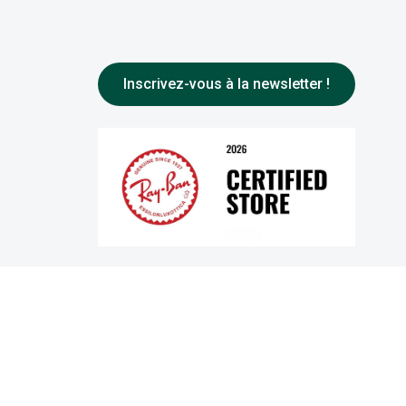
Inscrivez-vous à la newsletter !