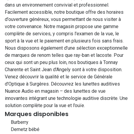
dans un environnement convivial et professionnel.
Facilement accessible, notre boutique offre des horaires
d'ouverture généreux, vous permettant de nous visiter à
votre convenance. Notre magasin propose une gamme
complète de services, y compris l'examen de la vue, le
sport à la vue et le paiement en plusieurs fois sans frais.
Nous disposons également d'une sélection exceptionnelle
de marques de renom telles que ray-ban et lacoste. Pour
ceux qui sont un peu plus loin, nos boutiques à Tonnay
Charente et Saint Jean d'Angely sont à votre disposition.
Venez découvrir la qualité et le service de Générale
d'Optique à Surgères. Découvrez les lunettes auditives
Nuance Audio en magasin – des lunettes de vue
innovantes intégrant une technologie auditive discrète. Une
solution complète pour la vue et l’ouïe.
Marques disponibles
Burberry
Demetz bébé