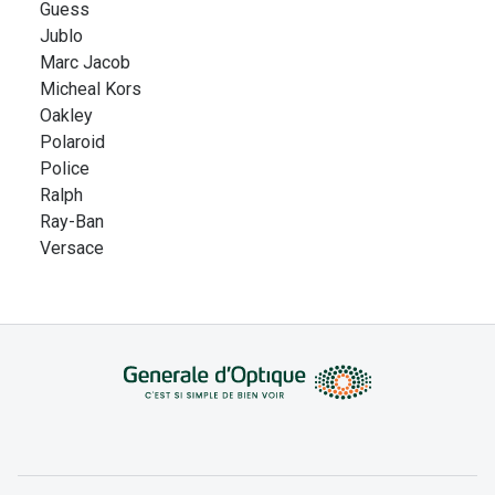
Guess
Jublo
Marc Jacob
Micheal Kors
Oakley
Polaroid
Police
Ralph
Ray-Ban
Versace