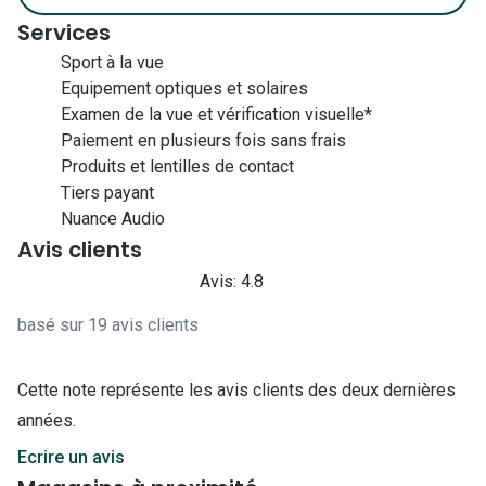
Services
Sport à la vue
Equipement optiques et solaires
Examen de la vue et vérification visuelle*
Paiement en plusieurs fois sans frais
Produits et lentilles de contact
Tiers payant
Nuance Audio
Avis clients
Avis: 4.8
basé sur 19 avis clients
Cette note représente les avis clients des deux dernières
années.
Ecrire un avis