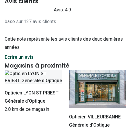
Avis clients
Avis: 4.9
basé sur 127 avis clients
Cette note représente les avis clients des deux dernières
années.
Ecrire un avis
Magasins à proximité
Opticien LYON ST PRIEST
Générale d'Optique
2.8 km de ce magasin
Opticien VILLEURBANNE
Générale d'Optique