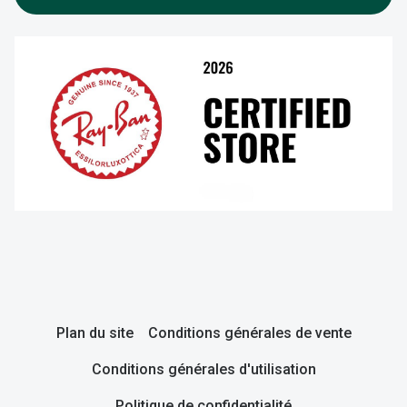
Plan du site
Conditions générales de vente
Conditions générales d'utilisation
Politique de confidentialité