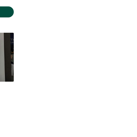
- 19:00
- 19:00
- 19:00
- 19:00
- 19:00
- 19:00
Fermé