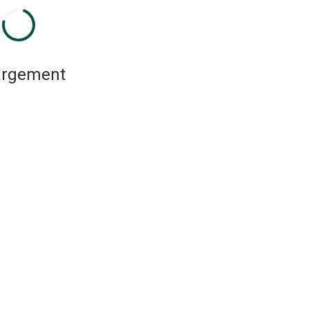
rgement