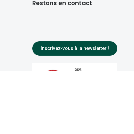
Restons en contact
Inscrivez-vous à la newsletter !