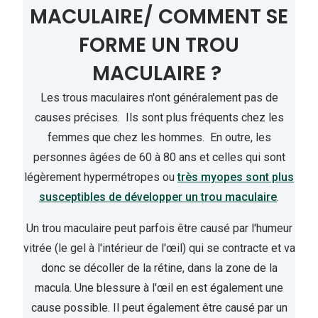
MACULAIRE/ COMMENT SE
FORME UN TROU
MACULAIRE ?
Les trous maculaires n'ont généralement pas de
causes précises. Ils sont plus fréquents chez les
femmes que chez les hommes. En outre, les
personnes âgées de 60 à 80 ans et celles qui sont
légèrement hypermétropes ou
très myopes sont plus
susceptibles de développer un trou maculaire
.
Un trou maculaire peut parfois être causé par l'humeur
vitrée (le gel à l'intérieur de l'œil) qui se contracte et va
donc se décoller de la rétine, dans la zone de la
macula. Une blessure à l'œil en est également une
cause possible. Il peut également être causé par un