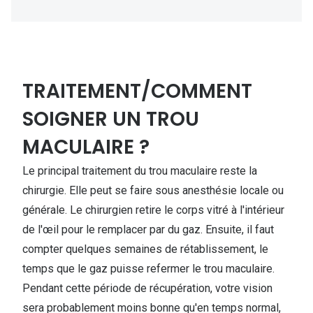
TRAITEMENT/COMMENT
SOIGNER UN TROU
MACULAIRE ?
Le principal traitement du trou maculaire reste la
chirurgie. Elle peut se faire sous anesthésie locale ou
générale. Le chirurgien retire le corps vitré à l'intérieur
de l'œil pour le remplacer par du gaz. Ensuite, il faut
compter quelques semaines de rétablissement, le
temps que le gaz puisse refermer le trou maculaire.
Pendant cette période de récupération, votre vision
sera probablement moins bonne qu'en temps normal,