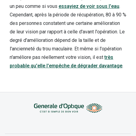
un peu comme si vous
essayiez de voir sous l'eau
.
Cependant, après la période de récupération, 80 à 90 %
des personnes constatent une certaine amélioration
de leur vision par rapport à celle d'avant l'opération. Le
degré d'amélioration dépend de la taille et de
l'ancienneté du trou maculaire. Et même si l'opération
n'améliore pas réellement votre vision, il est
très
probable qu'elle l'empêche de dégrader davantage
.