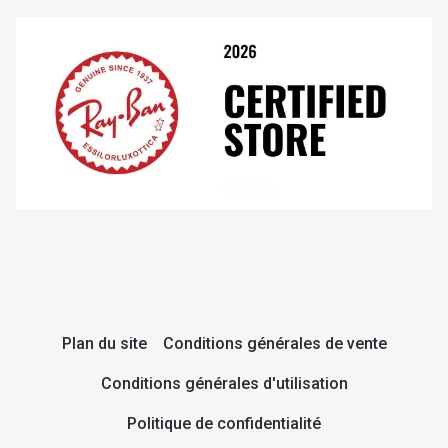
Plan du site
Conditions générales de vente
Conditions générales d'utilisation
Politique de confidentialité