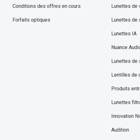
Conditions des offres en cours
Lunettes de 
Forfaits optiques
Lunettes de s
Lunettes IA
Nuance Audi
Lunettes de 
Lentilles de 
Produits entr
Lunettes filtr
Innovation Ni
Audition