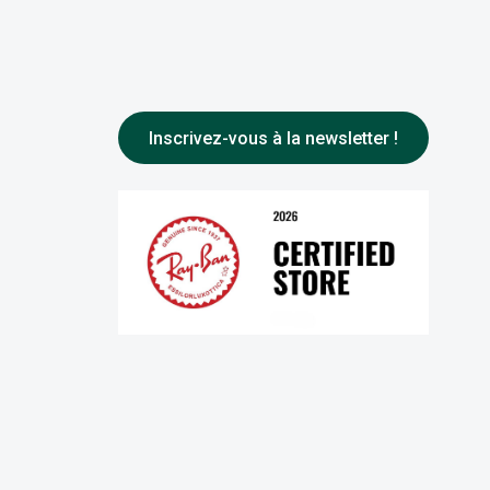
Inscrivez-vous à la newsletter !