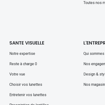
Toutes nos 
SANTE VISUELLE
L'ENTREPR
Notre expertise
Qui sommes 
Reste à charge 0
Nos engage
Votre vue
Design & sty
Choisir vos lunettes
Nos magasi
Entretenir vos lunettes