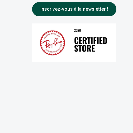
Inscrivez-vous à la newsletter !