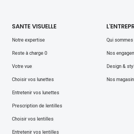
SANTE VISUELLE
L'ENTREPR
Notre expertise
Qui sommes 
Reste à charge 0
Nos engage
Votre vue
Design & sty
Choisir vos lunettes
Nos magasi
Entretenir vos lunettes
Prescription de lentilles
Choisir vos lentilles
Entretenir vos lentilles