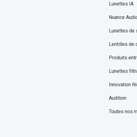
Lunettes IA
Nuance Audi
Lunettes de 
Lentilles de 
Produits entr
Lunettes filtr
Innovation Ni
Audition
Toutes nos 