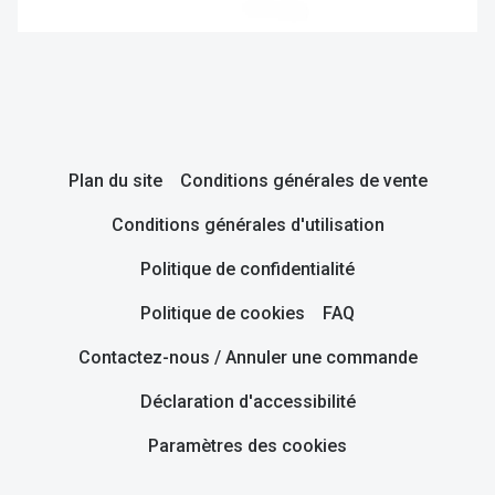
Plan du site
Conditions générales de vente
Conditions générales d'utilisation
Politique de confidentialité
Politique de cookies
FAQ
Contactez-nous / Annuler une commande
Déclaration d'accessibilité
Paramètres des cookies