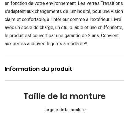
en fonction de votre environnement. Les verres Transitions
s'adaptent aux changements de luminosité, pour une vision
claire et confortable, à l'intérieur comme à l'extérieur. Livré
avec un socle de charge, un étui pliable et une chiffonnette,
le produit est couvert par une garantie de 2 ans. Convient
aux pertes auditives légères à modérée*.
Information du produit
Taille de la monture
Largeur de la monture