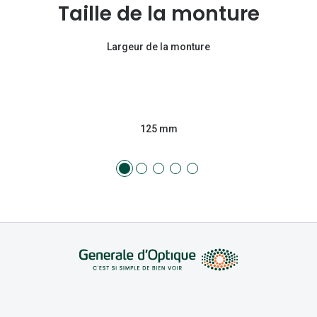
Taille de la monture
Largeur de la monture
125 mm