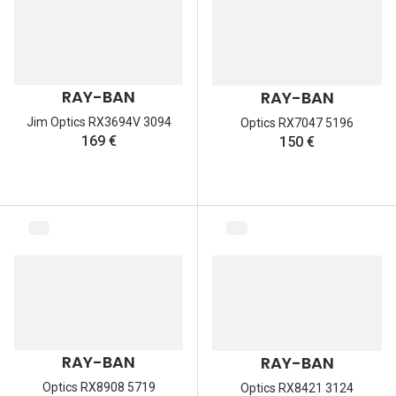
RAY-BAN
RAY-BAN
Jim Optics RX3694V 3094
Optics RX7047 5196
169 €
150 €
RAY-BAN
RAY-BAN
Optics RX8908 5719
Optics RX8421 3124