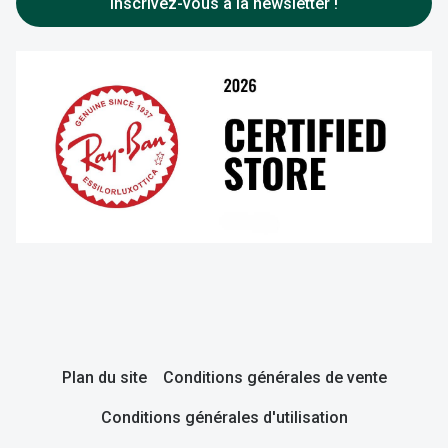
Inscrivez-vous à la newsletter !
Plan du site
Conditions générales de vente
Conditions générales d'utilisation