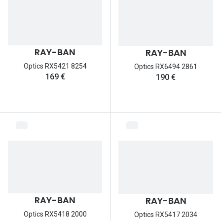
RAY-BAN
RAY-BAN
Optics RX5421 8254
Optics RX6494 2861
169 €
190 €
RAY-BAN
RAY-BAN
Optics RX5418 2000
Optics RX5417 2034