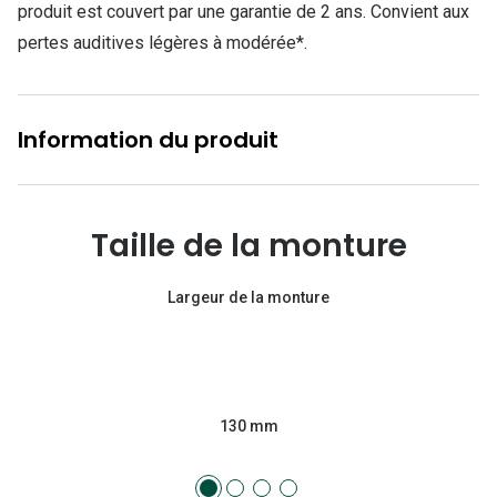
produit est couvert par une garantie de 2 ans. Convient aux
pertes auditives légères à modérée*.
Information du produit
Taille de la monture
Largeur de la monture
130 mm