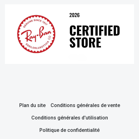
Plan du site
Conditions générales de vente
Conditions générales d'utilisation
Politique de confidentialité