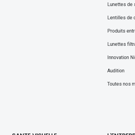
Lunettes de 
Lentilles de 
Produits entr
Lunettes filtr
Innovation Ni
Audition
Toutes nos 