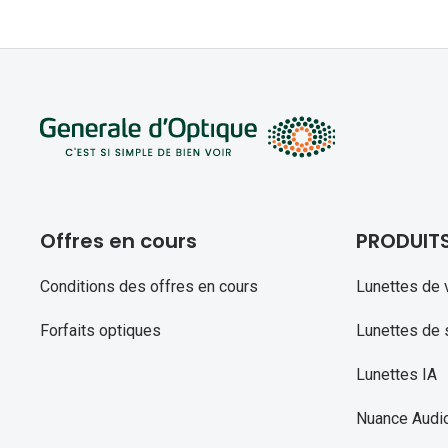
Offres en cours
PRODUIT
Conditions des offres en cours
Lunettes de 
Forfaits optiques
Lunettes de s
Lunettes IA
Nuance Audi