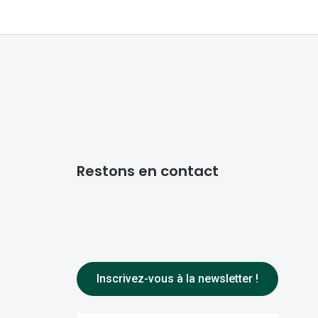
Restons en contact
Inscrivez-vous à la newsletter !