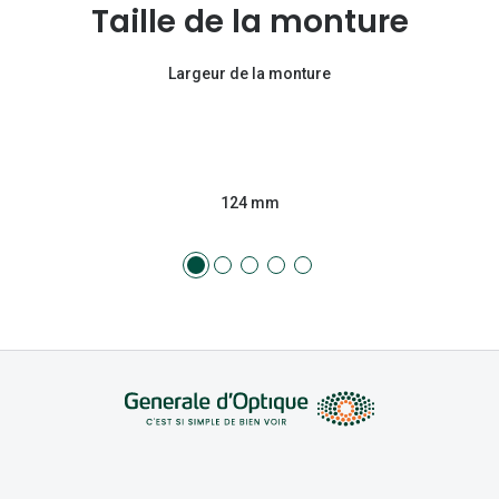
Taille de la monture
Largeur de la monture
124 mm