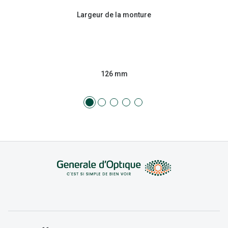
Largeur de la monture
126 mm