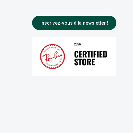
Inscrivez-vous à la newsletter !