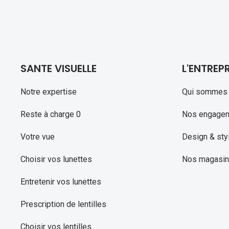
SANTE VISUELLE
L'ENTREPR
Notre expertise
Qui sommes 
Reste à charge 0
Nos engage
Votre vue
Design & sty
Choisir vos lunettes
Nos magasi
Entretenir vos lunettes
Prescription de lentilles
Choisir vos lentilles