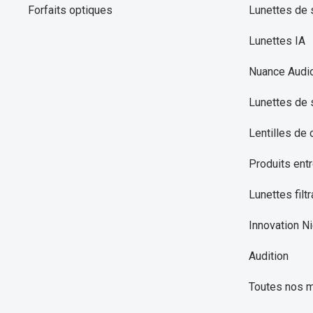
Forfaits optiques
Lunettes de s
Lunettes IA
Nuance Audi
Lunettes de 
Lentilles de 
Produits entr
Lunettes filtr
Innovation Ni
Audition
Toutes nos 