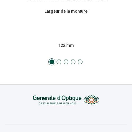
Largeur de la monture
122 mm