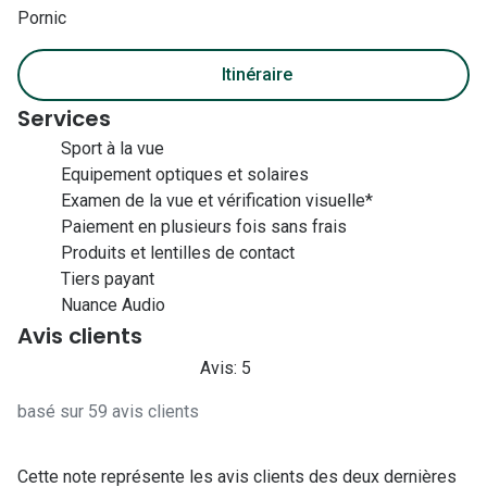
Pornic
Itinéraire
Services
Sport à la vue
Equipement optiques et solaires
Examen de la vue et vérification visuelle*
Paiement en plusieurs fois sans frais
Produits et lentilles de contact
Tiers payant
Nuance Audio
Avis clients
Avis: 5
basé sur 59 avis clients
Cette note représente les avis clients des deux dernières