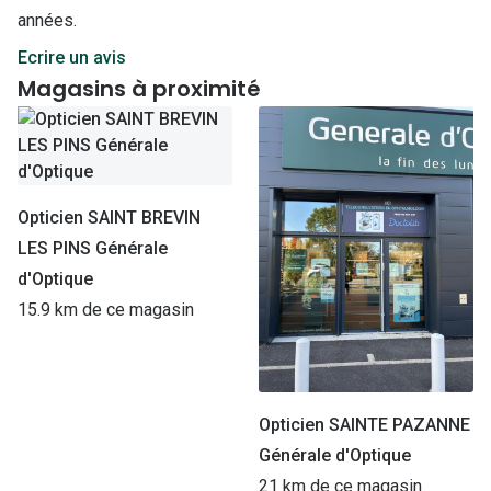
années.
Ecrire un avis
Magasins à proximité
Opticien SAINT BREVIN
LES PINS Générale
d'Optique
15.9 km de ce magasin
Opticien SAINTE PAZANNE
Générale d'Optique
21 km de ce magasin