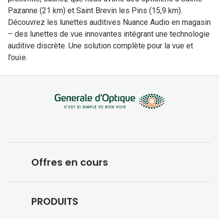
Pazanne (21 km) et Saint Brevin les Pins (15,9 km).
Découvrez les lunettes auditives Nuance Audio en magasin
– des lunettes de vue innovantes intégrant une technologie
auditive discrète. Une solution complète pour la vue et
l’ouïe.
Offres en cours
Conditions des offres en cours
PRODUITS
Forfaits optiques