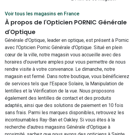
Voir tous les magasins en France
À propos de l'Opticien PORNIC Générale
d'Optique
Générale d'Optique, leader en optique, est présent à Pornic
avec l'Opticien Pornic Générale d'Optique. Situé en plein
cœur de la ville, notre magasin vous accueille avec des
horaires d'ouverture amples pour vous permettre de nous
rendre visite à votre convenance. Le dimanche, notre
magasin est fermé. Dans notre boutique, vous bénéficierez
de services tels que l'Espace Solaire, la Manipulation de
lentilles et la Vérification de la vue. Nous proposons
également des lentilles de contact et des produits
adaptés, ainsi que des solutions de paiement en 10 fois
sans frais. Parmi les marques disponibles, retrouvez les
incontournables Ray-Ban et Oakley. Si vous êtes à la
recherche d'autres magasins Générale d'Optique à
proximité, sachez que nous avons des opticiens à Sainte