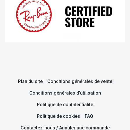
Plan du site
Conditions générales de vente
Conditions générales d'utilisation
Politique de confidentialité
Politique de cookies
FAQ
Contactez-nous / Annuler une commande