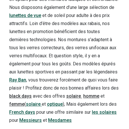
Nous disposons également d’une large sélection de
lunettes de vue
et de soleil pour adulte à des prix
attractifs. Loin d’être des modèles aux rabais, nos
lunettes en promotion bénéficient des toutes
dernières technologies. Nos montures s’adaptent à
tous les verres correcteurs, des verres unifocaux aux
verres multifocaux. Et question style, il y en a
également pour tous les goûts. Des modèles épurés
aux lunettes sportives en passant par les légendaires
Ray Ban
, vous trouverez forcément de quoi vous faire
plaisir ! Profitez donc de nos bonnes affaires lors des
black days
avec des offres
solaire
homme
et
femme
(
solaire
et
optique
), Mais également lors des
French days
pour une offre similaire sur
les solaires
pour
Messieurs
et
Mesdames