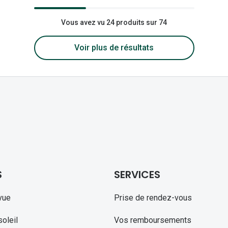
Vous avez vu 24 produits sur 74
Voir plus de résultats
S
SERVICES
vue
Prise de rendez-vous
oleil
Vos remboursements