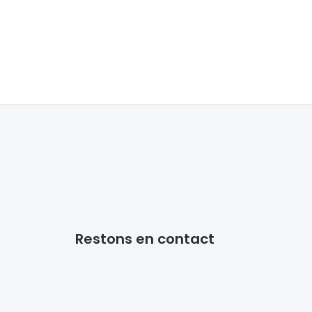
Restons en contact