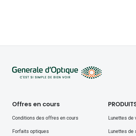
Offres en cours
PRODUIT
Conditions des offres en cours
Lunettes de 
Forfaits optiques
Lunettes de s