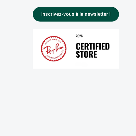
Inscrivez-vous à la newsletter !