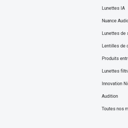
Lunettes IA
Nuance Audi
Lunettes de 
Lentilles de 
Produits entr
Lunettes filtr
Innovation Ni
Audition
Toutes nos 